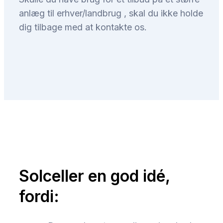
anlæg til erhver/landbrug , skal du ikke holde
dig tilbage med at kontakte os.
Solceller en god idé,
fordi: