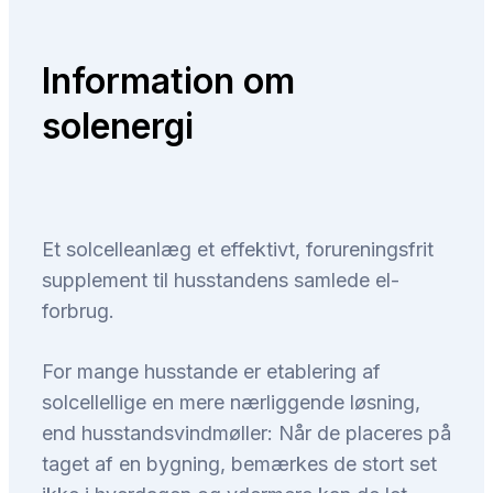
Information om
solenergi
Et solcelleanlæg et effektivt, forureningsfrit
supplement til husstandens samlede el-
forbrug.
For mange husstande er etablering af
solcellellige en mere nærliggende løsning,
end husstandsvindmøller: Når de placeres på
taget af en bygning, bemærkes de stort set