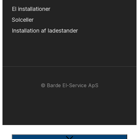
El installationer
Solceller
Installation af ladestander
© Barde El-Service ApS