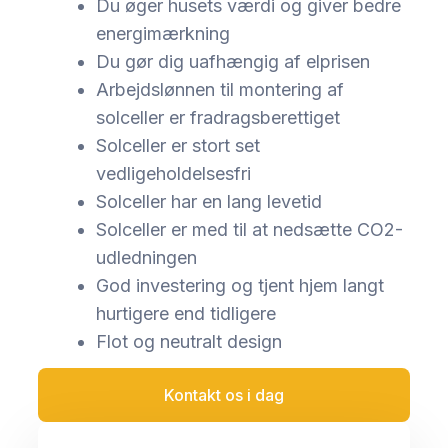
Du øger husets værdi og giver bedre
energimærkning
Du gør dig uafhængig af elprisen
Arbejdslønnen til montering af
solceller er fradragsberettiget
Solceller er stort set
vedligeholdelsesfri
Solceller har en lang levetid
Solceller er med til at nedsætte CO2-
udledningen
God investering og tjent hjem langt
hurtigere end tidligere
Flot og neutralt design
Kontakt os i dag