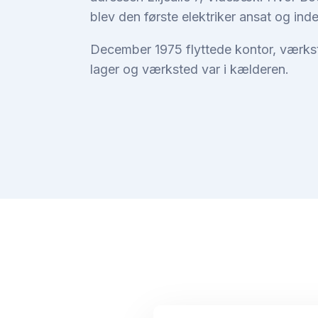
blev den første elektriker ansat og inde
December 1975 flyttede kontor, værkste
lager og værksted var i kælderen.